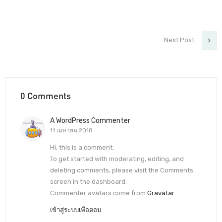
Next Post
0 Comments
A WordPress Commenter
11 เมษายน 2018
Hi, this is a comment.
To get started with moderating, editing, and
deleting comments, please visit the Comments
screen in the dashboard.
Commenter avatars come from
Gravatar
.
เข้าสู่ระบบเพื่อตอบ