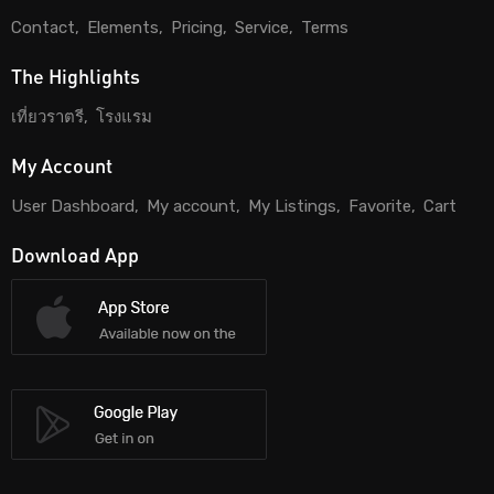
Contact
Elements
Pricing
Service
Terms
The Highlights
เที่ยวราตรี
โรงแรม
My Account
User Dashboard
My account
My Listings
Favorite
Cart
Download App