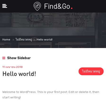
Home
ไม่มีหมวดหมู่
Hello world!
Show Sidebar
11 เมษายน 2018
ไม่มีหมวดหมู่
Hello world!
Welcome to WordPress. This is your first post. Edit or delete it, then
start writing!